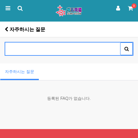
0
자주하시는 질문
자주하시는 질문
등록된 FAQ가 없습니다.