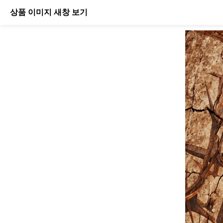
상품 이미지 새창 보기