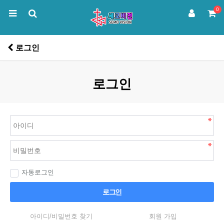
0
로그인
로그인
자동로그인
로그인
아이디/비밀번호 찾기
회원 가입