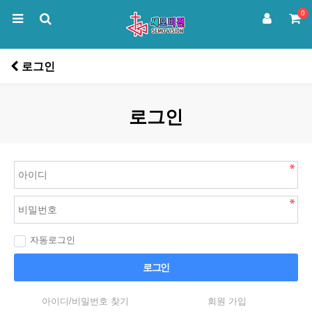
0
로그인
로그인
자동로그인
로그인
아이디/비밀번호 찾기
회원 가입